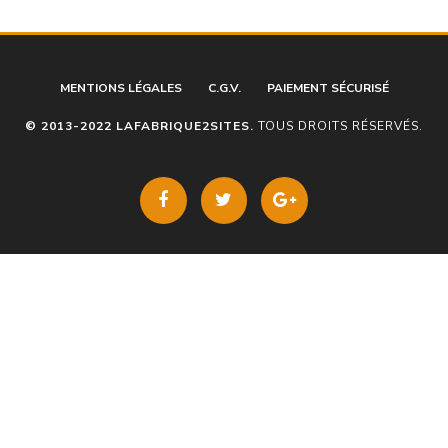
MENTIONS LÉGALES
C.G.V.
PAIEMENT SÉCURISÉ
© 2013-2022 LAFABRIQUE2SITES.
TOUS DROITS RÉSERVÉS.